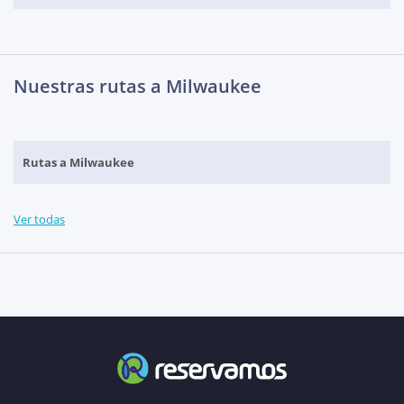
Nuestras rutas a Milwaukee
Rutas a Milwaukee
Ver todas