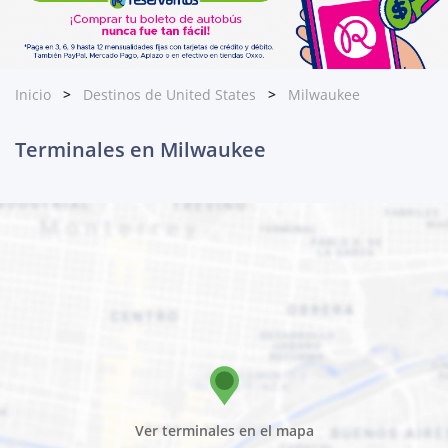
Inicio
Destinos de United States
Milwaukee
Terminales en Milwaukee
Ver terminales en el mapa