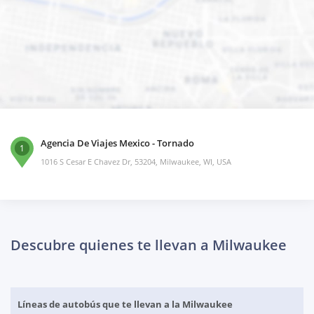
Agencia De Viajes Mexico - Tornado
1
1016 S Cesar E Chavez Dr, 53204, Milwaukee, WI, USA
Descubre quienes te llevan a Milwaukee
Líneas de autobús que te llevan a la Milwaukee