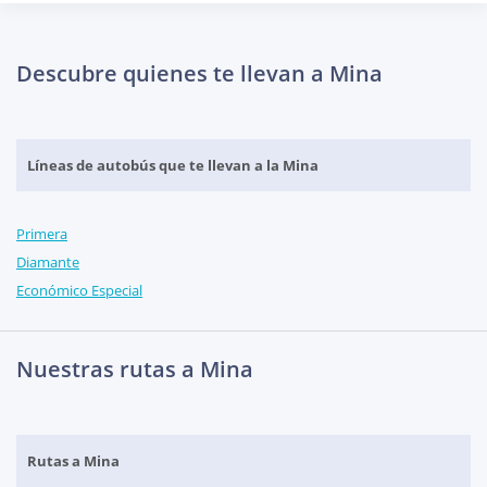
Descubre quienes te llevan a Mina
Líneas de autobús que te llevan a la Mina
Primera
Diamante
Económico Especial
Nuestras rutas a Mina
Rutas a Mina