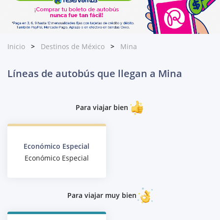
Inicio
Destinos de México
Mina
Líneas de autobús que llegan a Mina
Para viajar bien
Económico Especial
Económico Especial
Para viajar muy bien