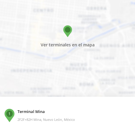
Ver terminales en el mapa
Terminal Mina
1
2F2F+82H Mina, Nuevo León, México