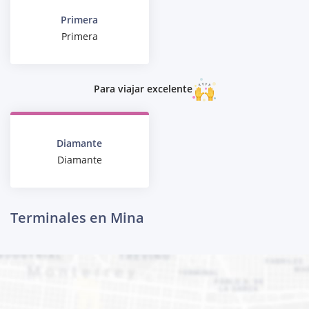
Primera
Primera
Para viajar excelente
Diamante
Diamante
Terminales en Mina