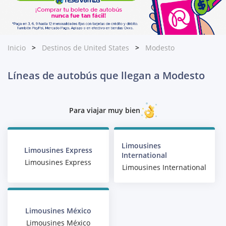
Inicio
Destinos de United States
Modesto
Líneas de autobús que llegan a Modesto
Para viajar muy bien
Limousines
Limousines Express
International
Limousines Express
Limousines International
Limousines México
Limousines México