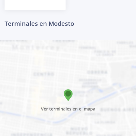
Terminales en Modesto
Ver terminales en el mapa