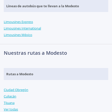
Líneas de autobús que te llevan a la Modesto
Limousines Express
Limousines International
Limousines México
Nuestras rutas a Modesto
Rutas a Modesto
Ciudad Obregón
Culiacán
Tijuana
Ver todas