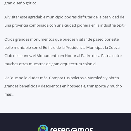
gran diseño gótico.
Al visitar este agradable municipio podrás disfrutar de la pasividad de
una provincia combinada con una ciudad pionera en la industria textil.
Otros grandes monumentos que puedes visitar de paseo por este
bello municipio son el Edificio de la Presidencia Municipal, la Cueva
Club de Leones, el Monumento en Honor al Padre de la Patria entre
muchas otras muestras de gran arquitectura colonial.
¡Así que no lo dudes más! Compra tus boletos a Moroleón y obtén
grandes beneficios y descuentos en hospedaje, transporte y mucho
más..