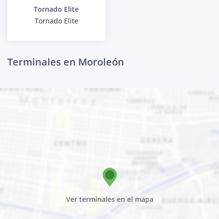
Tornado Elite
Tornado Elite
Terminales en Moroleón
Ver terminales en el mapa