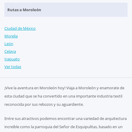
Rutas a Moroleón
Ciudad de México
Morelia
León
Celaya
Irapuato
Ver todas
¡Vive la aventura en Moroleón hoy! Viaja a Moroleón y enamorate de
esta ciudad que se ha convertido en una importante industria textil
reconocida por sus rebozos y su aguardiente.
Entre sus atractivos podemos encontrar una variedad de arquitectura
increíble como la parroquia del Señor de Esquipulitas, basado en un