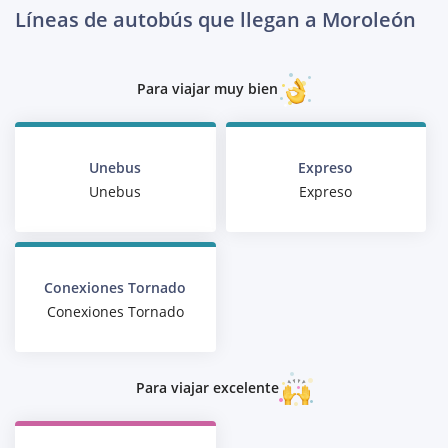
Líneas de autobús que llegan a Moroleón
Para viajar muy bien
Unebus
Expreso
Unebus
Expreso
Conexiones Tornado
Conexiones Tornado
Para viajar excelente