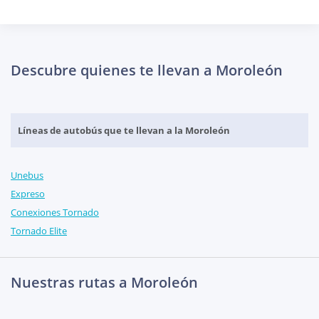
Descubre quienes te llevan a Moroleón
Líneas de autobús que te llevan a la Moroleón
Unebus
Expreso
Conexiones Tornado
Tornado Elite
Nuestras rutas a Moroleón