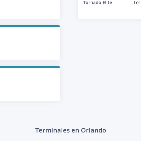
Tornado Elite
Tor
Terminales en Orlando