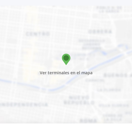
Ver terminales en el mapa