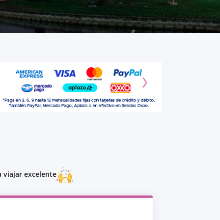
 viajar excelente