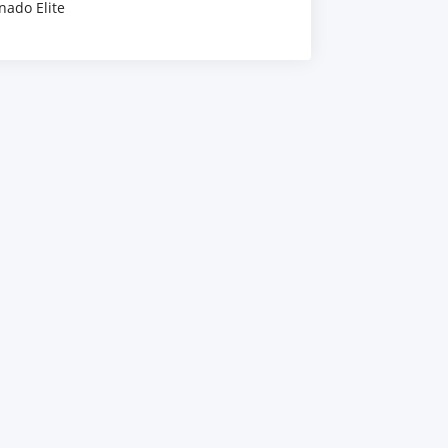
nado Elite