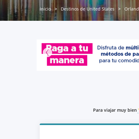
Inicio
Destinos de United States
Orlan
Para viajar muy bien