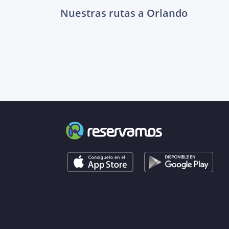
Nuestras rutas a Orlando