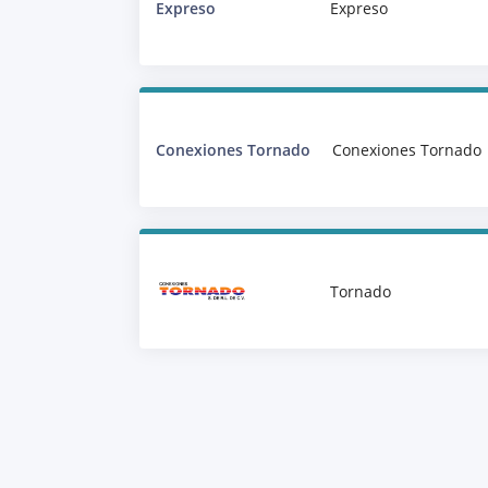
Expreso
Expreso
Conexiones Tornado
Conexiones Tornado
Tornado