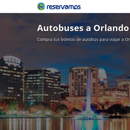
Autobuses a Orlando
Compra tus boletos de autobús para viajar a O