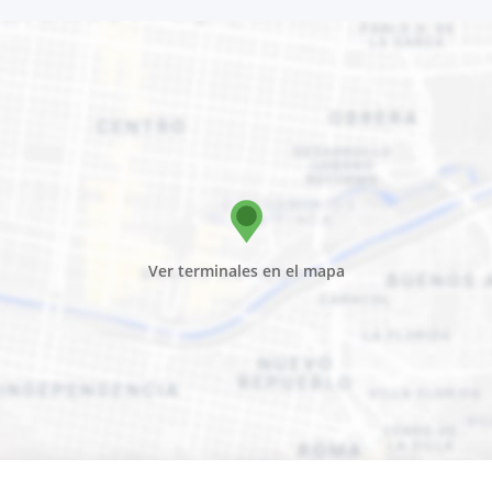
Ver terminales en el mapa