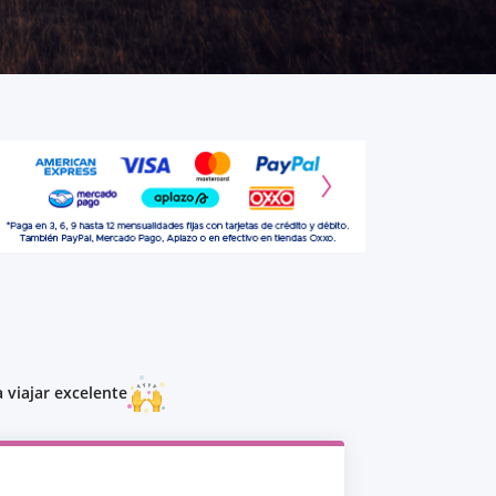
 viajar excelente