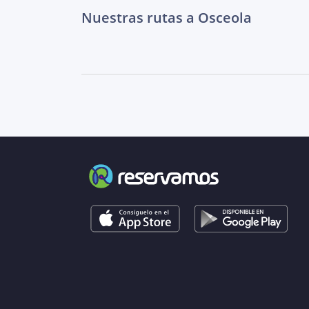
Nuestras rutas a Osceola