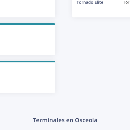
Tornado Elite
Tor
Terminales en Osceola