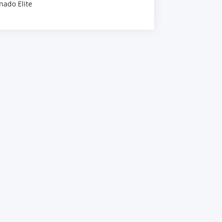
nado Elite