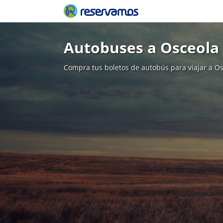
Autobuses a Osceola
Compra tus boletos de autobús para viajar a O