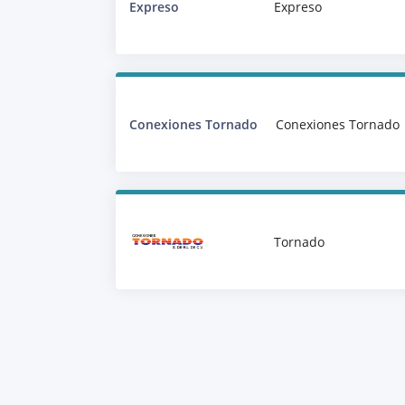
Expreso
Expreso
Conexiones Tornado
Conexiones Tornado
Tornado