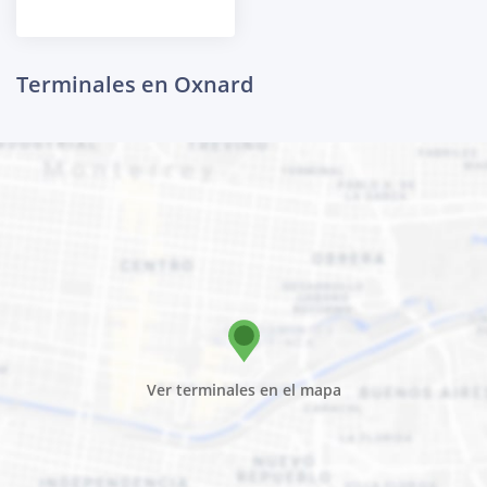
Terminales en Oxnard
Ver terminales en el mapa