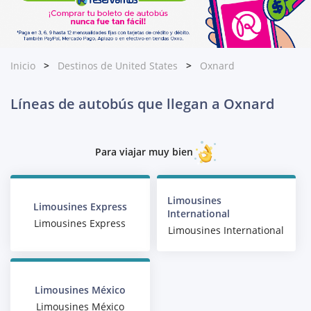
Inicio
Destinos de United States
Oxnard
Líneas de autobús que llegan a Oxnard
Para viajar muy bien
Limousines
Limousines Express
International
Limousines Express
Limousines International
Limousines México
Limousines México