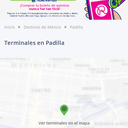
Inicio
Destinos de México
Padilla
Terminales en Padilla
Ver terminales en el mapa