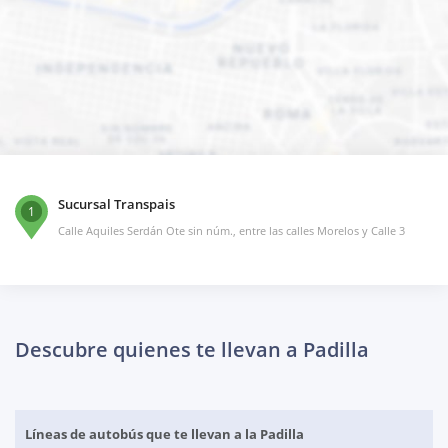
Sucursal Transpais
1
Calle Aquiles Serdán Ote sin núm., entre las calles Morelos y Calle 3
Descubre quienes te llevan a Padilla
Líneas de autobús que te llevan a la Padilla