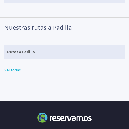
Nuestras rutas a Padilla
Rutas a Padilla
Ver todas