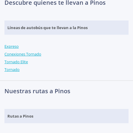
Descubre quienes te llevan a Pinos
Líneas de autobús que te llevan a la Pinos
Expreso
Conexiones Tornado
Tornado Elite
Tornado
Nuestras rutas a Pinos
Rutas a Pinos