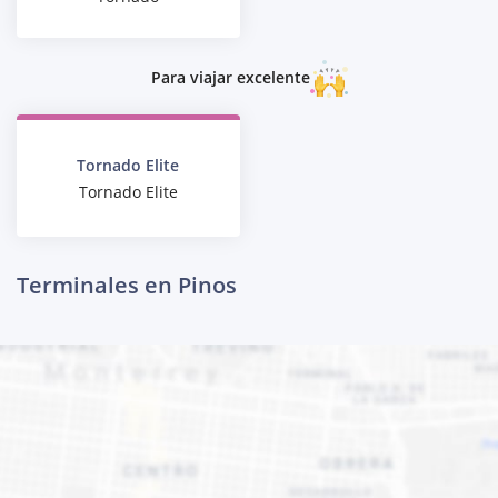
Para viajar excelente
Tornado Elite
Tornado Elite
Terminales en Pinos