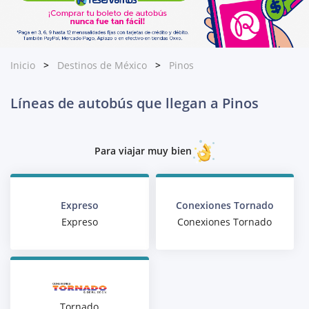
Inicio
Destinos de México
Pinos
Líneas de autobús que llegan a Pinos
Para viajar muy bien
Expreso
Conexiones Tornado
Expreso
Conexiones Tornado
Tornado