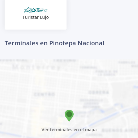
Turistar Lujo
Terminales en Pinotepa Nacional
Ver terminales en el mapa