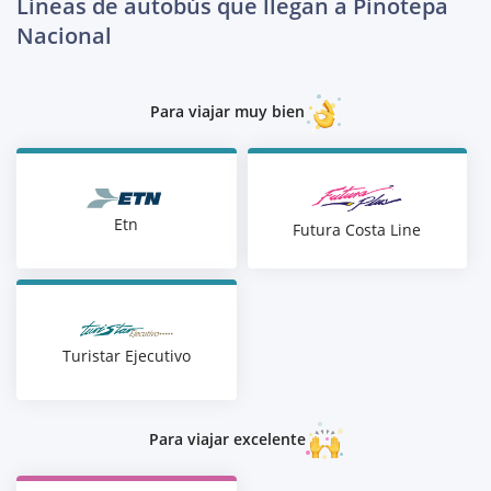
Líneas de autobús que llegan a Pinotepa
Nacional
Para viajar muy bien
Etn
Futura Costa Line
Turistar Ejecutivo
Para viajar excelente