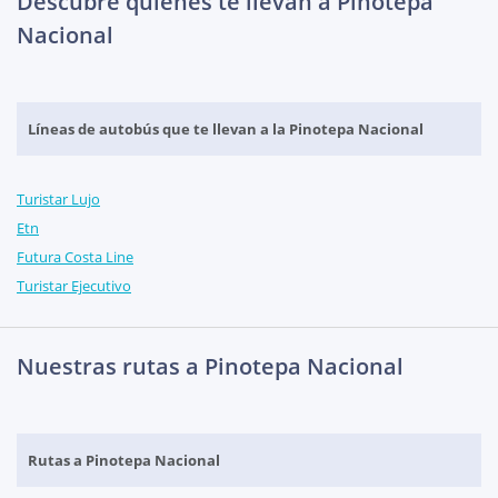
Descubre quienes te llevan a Pinotepa
Nacional
Líneas de autobús que te llevan a la Pinotepa Nacional
Turistar Lujo
Etn
Futura Costa Line
Turistar Ejecutivo
Nuestras rutas a Pinotepa Nacional
Rutas a Pinotepa Nacional