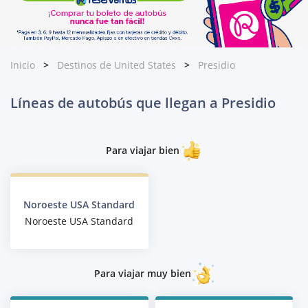
Inicio
Destinos de United States
Presidio
Líneas de autobús que llegan a Presidio
Para viajar bien
Noroeste USA Standard
Noroeste USA Standard
Para viajar muy bien