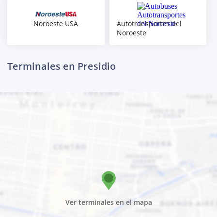
Noroeste USA
Autotransportes del
Noroeste
Terminales en Presidio
Ver terminales en el mapa