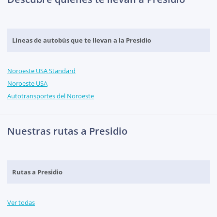
Líneas de autobús que te llevan a la Presidio
Noroeste USA Standard
Noroeste USA
Autotransportes del Noroeste
Nuestras rutas a Presidio
Rutas a Presidio
Ver todas