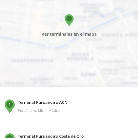
Ver terminales en el mapa
Terminal Puruandiro ACN
1
Puruándiro, Mich., México
Terminal Puruándiro Costa de Oro