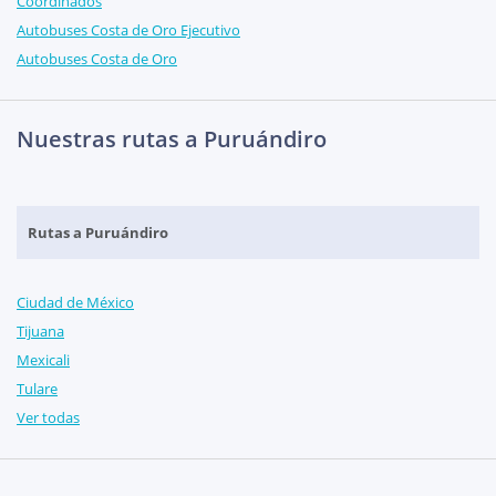
Coordinados
Autobuses Costa de Oro Ejecutivo
Autobuses Costa de Oro
Nuestras rutas a Puruándiro
Rutas a Puruándiro
Ciudad de México
Tijuana
Mexicali
Tulare
Ver todas