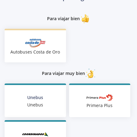
Para viajar bien
Autobuses Costa de Oro
Para viajar muy bien
Unebus
Unebus
Primera Plus