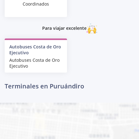
Coordinados
Para viajar excelente
Autobuses Costa de Oro
Ejecutivo
Autobuses Costa de Oro
Ejecutivo
Terminales en Puruándiro