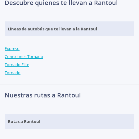
Descubre quienes te llevan a Rantoul
Líneas de autobús que te llevan a la Rantoul
Expreso
Conexiones Tornado
Tornado Elite
Tornado
Nuestras rutas a Rantoul
Rutas a Rantoul