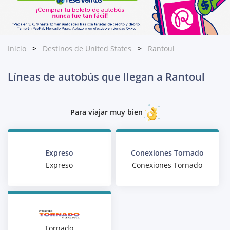
Inicio
Destinos de United States
Rantoul
Líneas de autobús que llegan a Rantoul
Para viajar muy bien
Expreso
Conexiones Tornado
Expreso
Conexiones Tornado
Tornado