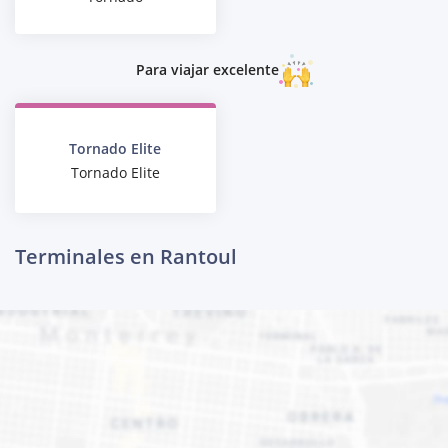
Para viajar excelente
Tornado Elite
Tornado Elite
Terminales en Rantoul