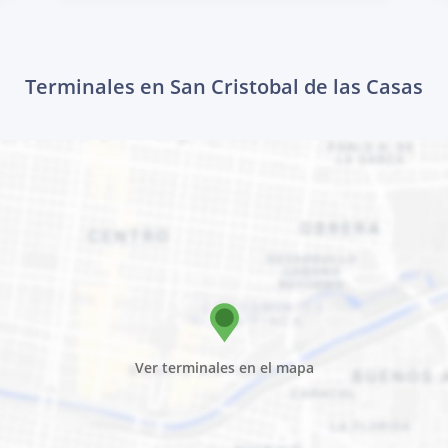
Terminales en San Cristobal de las Casas
Ver terminales en el mapa