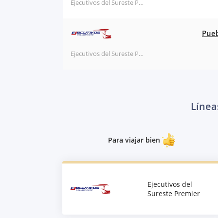
Ejecutivos del Sureste Premier
Pueb
Ejecutivos del Sureste Premier
Línea
Para viajar bien
Ejecutivos del
Sureste Premier