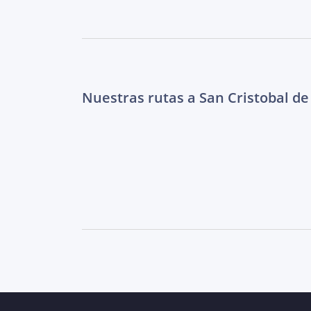
Nuestras rutas a San Cristobal de