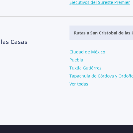
Ejecutivos del Sureste Premier
Rutas a San Cristobal de las 
 las Casas
Ciudad de México
Puebla
Tuxtla Gutiérrez
Tapachula de Córdova y Ordoñ
Ver todas