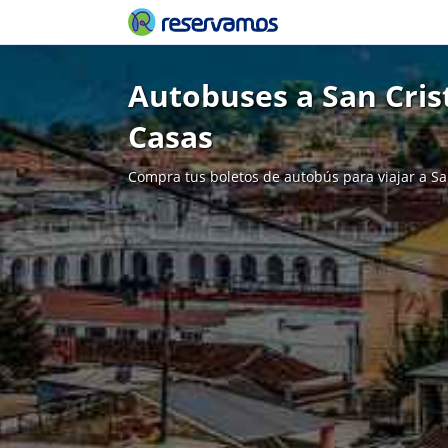
Autobuses a San Crist
Casas
Compra tus boletos de autobús para viajar a Sa