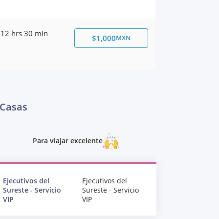
12 hrs 30 min
$1,000
MXN
 Casas
Para viajar excelente
Ejecutivos del
Ejecutivos del
Sureste - Servicio
Sureste - Servicio
VIP
VIP