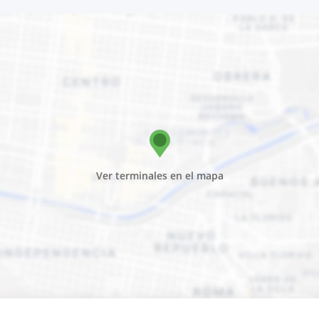
Ver terminales en el mapa