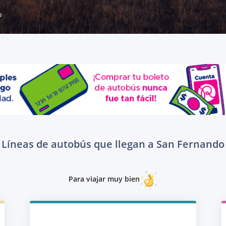
o
Líneas de autobús que llegan a San Fernando
Para viajar muy bien