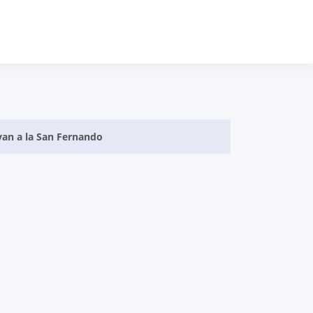
van a la San Fernando