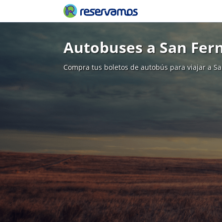
Autobuses a San Fer
Compra tus boletos de autobús para viajar a S