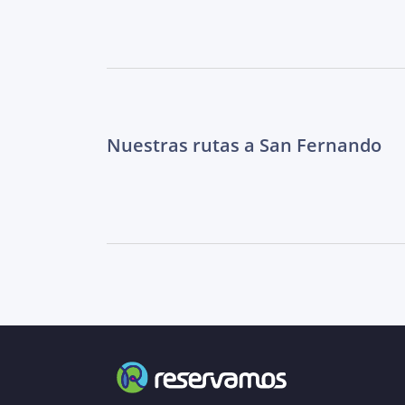
Nuestras rutas a San Fernando