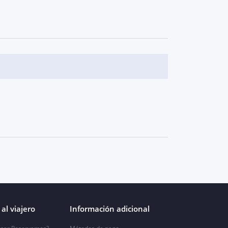
al viajero
Información adicional