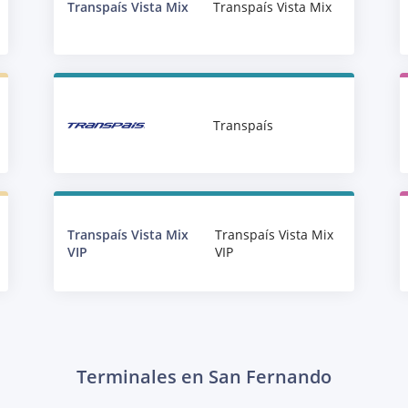
Transpaís Vista Mix
Transpaís Vista Mix
Transpaís
Transpaís Vista Mix
Transpaís Vista Mix
VIP
VIP
Terminales en San Fernando