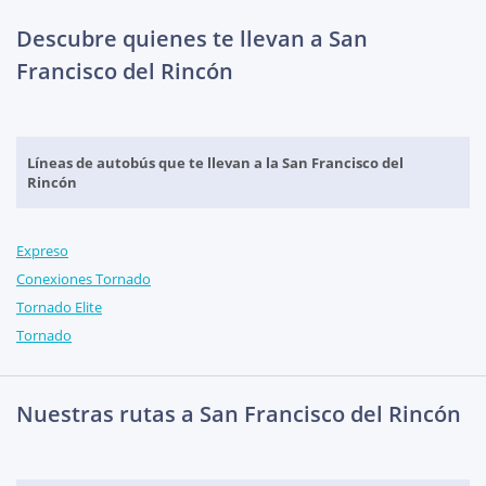
Descubre quienes te llevan a San
Francisco del Rincón
Líneas de autobús que te llevan a la San Francisco del
Rincón
Expreso
Conexiones Tornado
Tornado Elite
Tornado
Nuestras rutas a San Francisco del Rincón