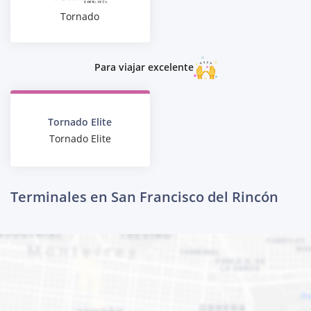
Tornado
Para viajar excelente
Tornado Elite
Tornado Elite
Terminales en San Francisco del Rincón