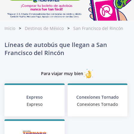
Inicio
Destinos de México
San Francisco del Rincón
Líneas de autobús que llegan a San
Francisco del Rincón
Para viajar muy bien
Expreso
Conexiones Tornado
Expreso
Conexiones Tornado