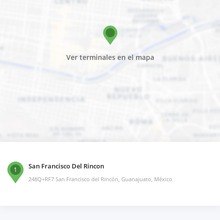
Ver terminales en el mapa
San Francisco Del Rincon
1
248Q+RF7 San Francisco del Rincón, Guanajuato, México