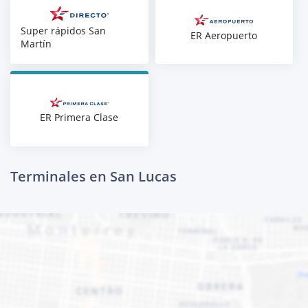
Super rápidos San
ER Aeropuerto
Martín
ER Primera Clase
Terminales en San Lucas