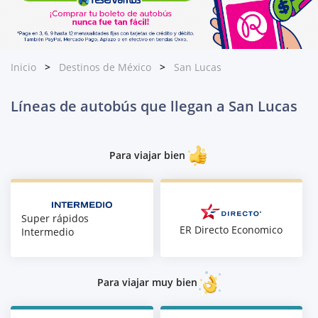
Inicio
Destinos de México
San Lucas
Líneas de autobús que llegan a San Lucas
Para viajar bien
Super rápidos
ER Directo Economico
Intermedio
Para viajar muy bien