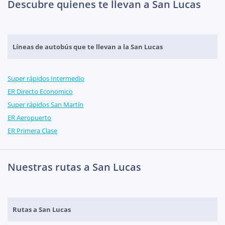
Descubre quienes te llevan a San Lucas
Líneas de autobús que te llevan a la San Lucas
Super rápidos Intermedio
ER Directo Economico
Super rápidos San Martín
ER Aeropuerto
ER Primera Clase
Nuestras rutas a San Lucas
Rutas a San Lucas