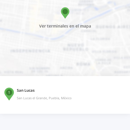
Ver terminales en el mapa
San Lucas
1
San Lucas el Grande, Puebla, México