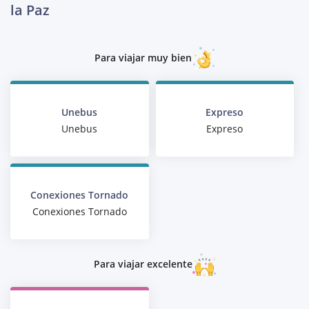
la Paz
Para viajar muy bien
Unebus
Expreso
Unebus
Expreso
Conexiones Tornado
Conexiones Tornado
Para viajar excelente