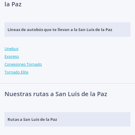
la Paz
Líneas de autobús que te llevan a la San Luis de la Paz
Unebus
Expreso
Conexiones Tornado
Tornado Elite
Nuestras rutas a San Luis de la Paz
Rutas a San Luis de la Paz