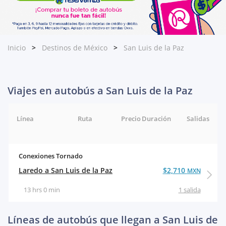
Inicio
Destinos de México
San Luis de la Paz
Viajes en autobús a San Luis de la Paz
Línea
Ruta
Precio
Duración
Salidas
Conexiones Tornado
Laredo a San Luis de la Paz
$2,710
MXN
13 hrs 0 min
1 salida
Líneas de autobús que llegan a San Luis de