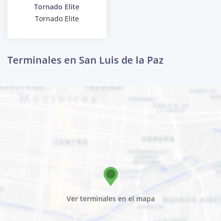
Tornado Elite
Tornado Elite
Terminales en San Luis de la Paz
Ver terminales en el mapa