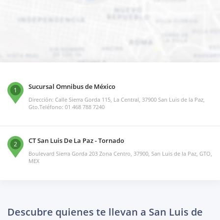
Sucursal Omnibus de México
1
Dirección: Calle Sierra Gorda 115, La Central, 37900 San Luis de la Paz,
Gto.Teléfono: 01 468 788 7240
CT San Luis De La Paz - Tornado
2
Boulevard Sierra Gorda 203 Zona Centro, 37900, San Luis de la Paz, GTO,
MEX
Descubre quienes te llevan a San Luis de