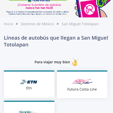
Inicio
Destinos de México
San Miguel Totolapan
Líneas de autobús que llegan a San Miguel
Totolapan
Para viajar muy bien
Etn
Futura Costa Line