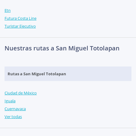
Etn
Futura Costa Line
Turistar Ejecutivo
Nuestras rutas a San Miguel Totolapan
Rutas a San Miguel Totolapan
Ciudad de México
Iguala
Cuernavaca
Ver todas