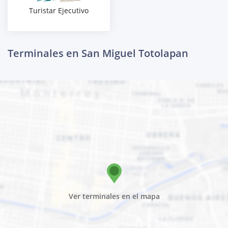
Turistar Ejecutivo
Terminales en San Miguel Totolapan
Ver terminales en el mapa