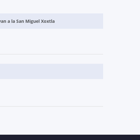
van a la San Miguel Xoxtla