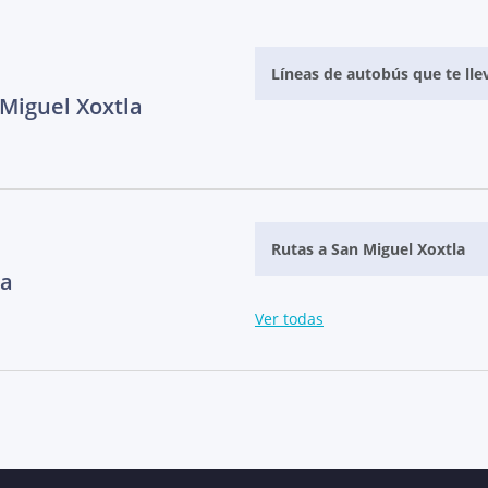
Líneas de autobús que te lle
 Miguel Xoxtla
Rutas a San Miguel Xoxtla
la
Ver todas