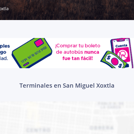
oxtla
Terminales en San Miguel Xoxtla