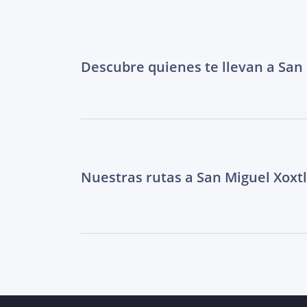
Descubre quienes te llevan a San
Nuestras rutas a San Miguel Xoxt