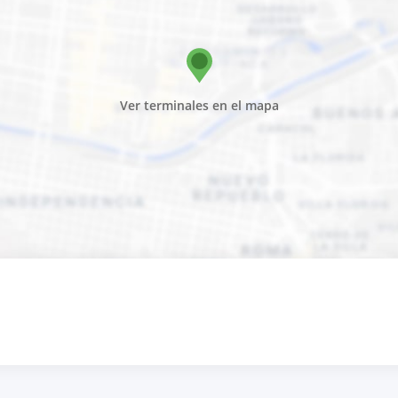
Ver terminales en el mapa