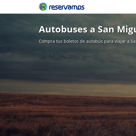
Autobuses a San Migu
Compra tus boletos de autobús para viajar a Sa