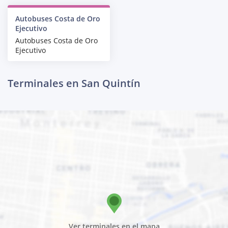
Autobuses Costa de Oro
Ejecutivo
Autobuses Costa de Oro
Ejecutivo
Terminales en San Quintín
Ver terminales en el mapa