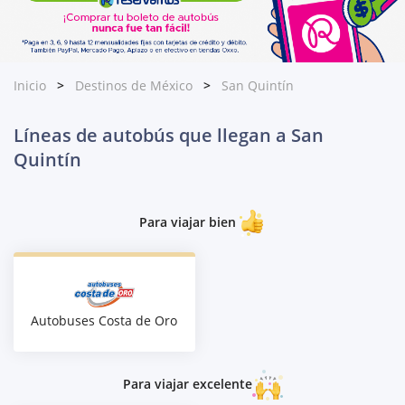
Inicio
Destinos de México
San Quintín
Líneas de autobús que llegan a San
Quintín
Para viajar bien
Autobuses Costa de Oro
Para viajar excelente