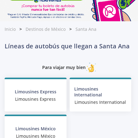
Inicio
Destinos de México
Santa Ana
Líneas de autobús que llegan a Santa Ana
Para viajar muy bien
Limousines
Limousines Express
International
Limousines Express
Limousines International
Limousines México
Limousines México