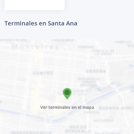
Terminales en Santa Ana
Ver terminales en el mapa