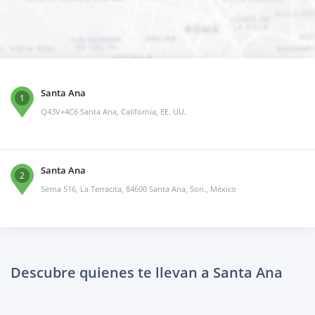
Santa Ana
1
Q43V+4C6 Santa Ana, California, EE. UU.
Santa Ana
2
Serna 516, La Terracita, 84600 Santa Ana, Son., México
Descubre quienes te llevan a Santa Ana