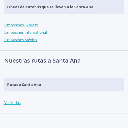
Líneas de autobús que te llevan a la Santa Ana
Limousines Express
Limousines International
Limousines México
Nuestras rutas a Santa Ana
Rutas a Santa Ana
Ver todas