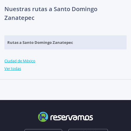
Nuestras rutas a Santo Domingo
Zanatepec
Rutas a Santo Domingo Zanatepec
Ciudad de México
Ver todas