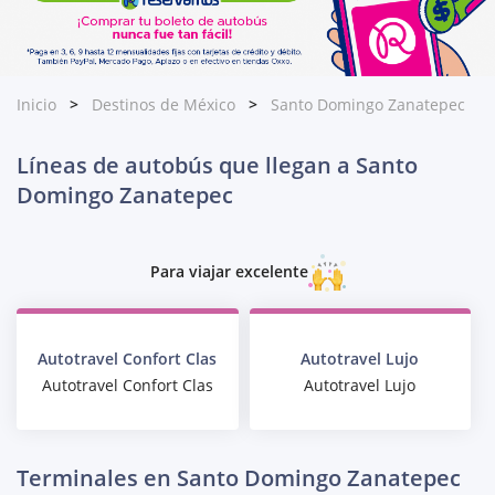
Inicio
Destinos de México
Santo Domingo Zanatepec
Líneas de autobús que llegan a Santo
Domingo Zanatepec
Para viajar excelente
Autotravel Confort Clas
Autotravel Lujo
Autotravel Confort Clas
Autotravel Lujo
Terminales en Santo Domingo Zanatepec