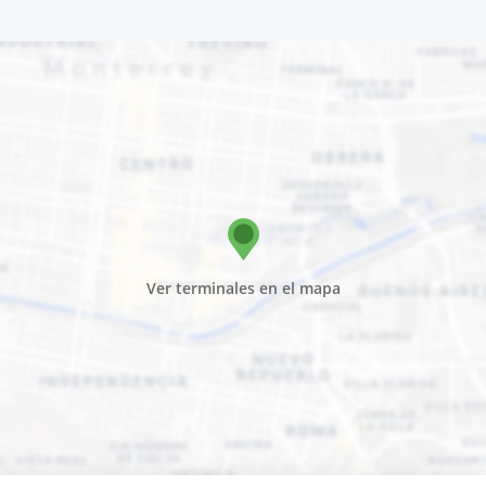
Ver terminales en el mapa