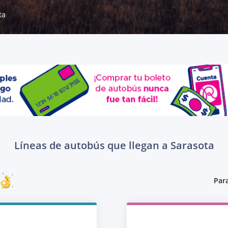
ta
Líneas de autobús que llegan a Sarasota
Para