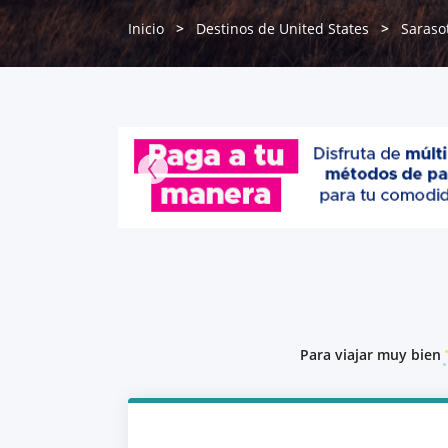
Inicio
Destinos de United States
Saraso
Para viajar muy bien