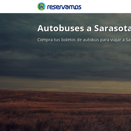
Autobuses a Sarasot
Compra tus boletos de autobús para viajar a Sa