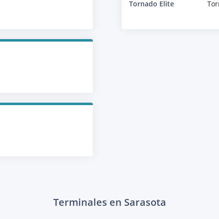
Tornado Elite
Tor
Terminales en Sarasota