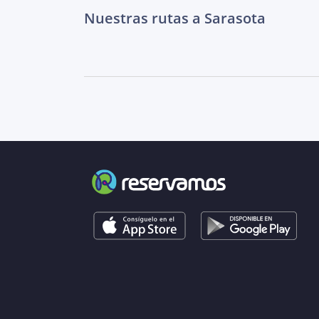
Nuestras rutas a Sarasota