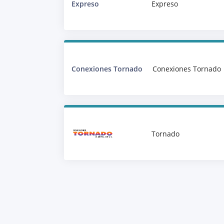
Expreso
Expreso
Conexiones Tornado
Conexiones Tornado
Tornado