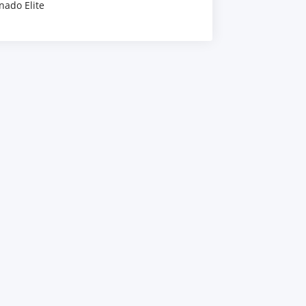
nado Elite