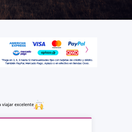
 viajar excelente