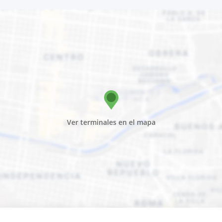
Ver terminales en el mapa