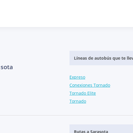
Líneas de autobús que te lle
asota
Expreso
Conexiones Tornado
Tornado Elite
Tornado
Rutas a Sarasota