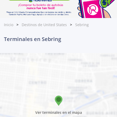
Inicio
Destinos de United States
Sebring
Terminales en Sebring
Ver terminales en el mapa