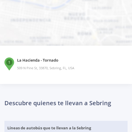
La Hacienda - Tornado
1
509 N Pine St, 33870, Sebring, FL, USA
Descubre quienes te llevan a Sebring
Líneas de autobús que te llevan a la Sebring