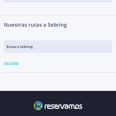
Nuestras rutas a Sebring
Rutas a Sebring
Ver todas