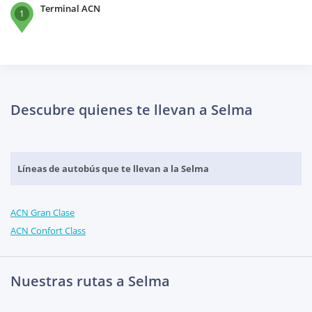
Terminal ACN
1
Descubre quienes te llevan a Selma
Líneas de autobús que te llevan a la Selma
ACN Gran Clase
ACN Confort Class
Nuestras rutas a Selma