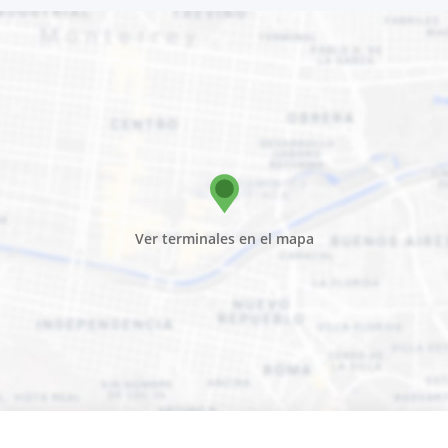
Ver terminales en el mapa