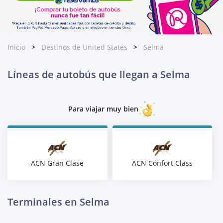
Inicio
Destinos de United States
Selma
Líneas de autobús que llegan a Selma
Para viajar muy bien
ACN Gran Clase
ACN Confort Class
Terminales en Selma