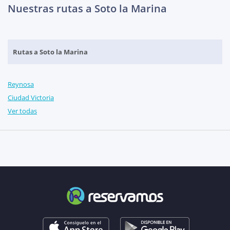
Nuestras rutas a Soto la Marina
Rutas a Soto la Marina
Reynosa
Ciudad Victoria
Ver todas