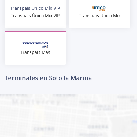
Transpaís Único Mix VIP
Transpaís Único Mix
Transpaís Único Mix VIP
Transpaís Mas
Terminales en Soto la Marina