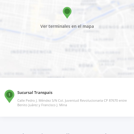
Ver terminales en el mapa
Sucursal Transpais
1
Calle Pedro J. Méndez S/N Col. Juventud Revolucionaria CP 87670 entre
Benito Juárez y Francisco J. Mina