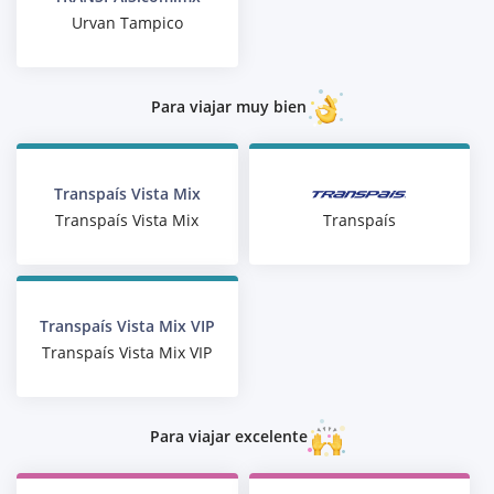
Urvan Tampico
Para viajar muy bien
Transpaís Vista Mix
Transpaís
Transpaís Vista Mix
Transpaís Vista Mix VIP
Transpaís Vista Mix VIP
Para viajar excelente