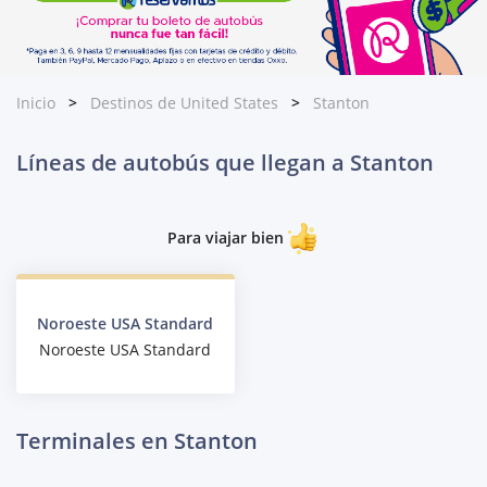
Inicio
Destinos de United States
Stanton
Líneas de autobús que llegan a Stanton
Para viajar bien
Noroeste USA Standard
Noroeste USA Standard
Terminales en Stanton