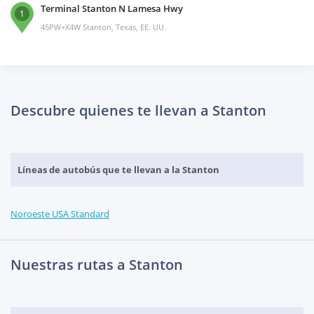
Terminal Stanton N Lamesa Hwy
1
45PW+X4W Stanton, Texas, EE. UU.
Descubre quienes te llevan a Stanton
Líneas de autobús que te llevan a la Stanton
Noroeste USA Standard
Nuestras rutas a Stanton