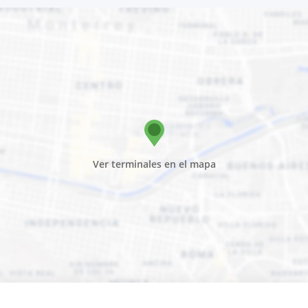
Ver terminales en el mapa