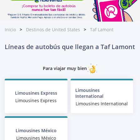
Inicio
Destinos de United States
Taf Lamont
Líneas de autobús que llegan a Taf Lamont
Para viajar muy bien
Limousines
Limousines Express
International
Limousines Express
Limousines International
Limousines México
Limousines México