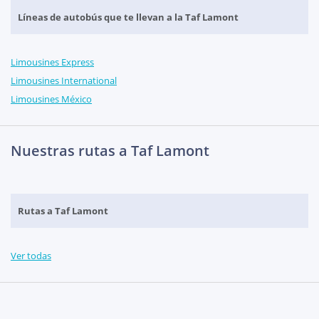
Líneas de autobús que te llevan a la Taf Lamont
Limousines Express
Limousines International
Limousines México
Nuestras rutas a Taf Lamont
Rutas a Taf Lamont
Ver todas