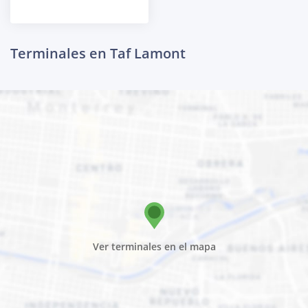
Terminales en Taf Lamont
Ver terminales en el mapa