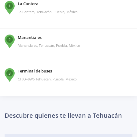
La Cantera
1
La Cantera, Tehuacán, Puebla, México
Manantiales
2
Manantiales, Tehuacán, Puebla, México
Terminal de buses
3
CHJQ+8W6 Tehuacán, Puebla, México
Descubre quienes te llevan a Tehuacán