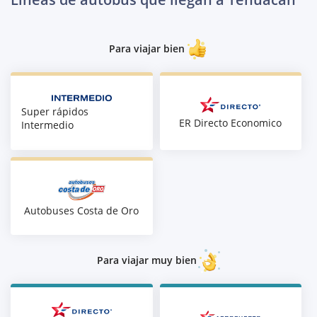
Para viajar bien
Super rápidos
ER Directo Economico
Intermedio
Autobuses Costa de Oro
Para viajar muy bien