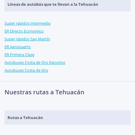
Líneas de autobús que te llevan a la Tehuacán
Super rápidos Intermedio
ER Directo Economico
Super rápidos San Martín
ER Aeropuerto
ER Primera Clase
Autobuses Costa de Oro Ejecutivo
Autobuses Costa de Oro
Nuestras rutas a Tehuacán
Rutas a Tehuacán