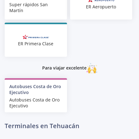
Super rápidos San
ER Aeropuerto
Martín
ER Primera Clase
Para viajar excelente
Autobuses Costa de Oro
Ejecutivo
Autobuses Costa de Oro
Ejecutivo
Terminales en Tehuacán