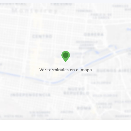
Ver terminales en el mapa