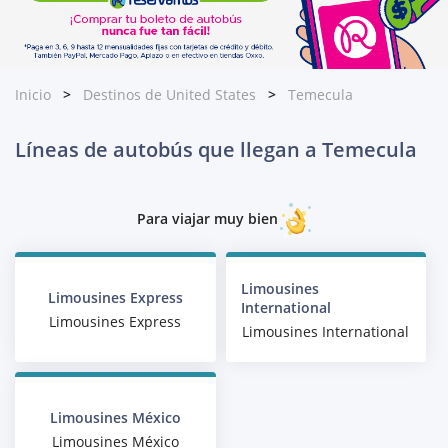
Inicio
Destinos de United States
Temecula
Líneas de autobús que llegan a Temecula
Para viajar muy bien
Limousines
Limousines Express
International
Limousines Express
Limousines International
Limousines México
Limousines México