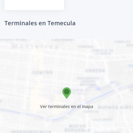
Terminales en Temecula
Ver terminales en el mapa