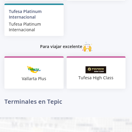
Tufesa Platinum
Internacional
Tufesa Platinum
Internacional
Para viajar excelente
Tufesa High Class
Vallarta Plus
Terminales en Tepic