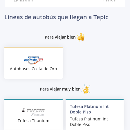
Líneas de autobús que llegan a Tepic
Para viajar bien
Autobuses Costa de Oro
Para viajar muy bien
Tufesa Platinum Int
Doble Piso
Tufesa Platinum Int
Tufesa Titanium
Doble Piso