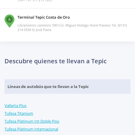
Terminal Tepic Costa de Oro
6
Libramiento carretero 590 Col. Miguel Hidalgo Hotel Paraíso Tel. (0131)
214 0334 Sr José Parra
Descubre quienes te llevan a Tepic
Líneas de autobús que te llevan a la Tepic
Vallarta Plus
Tufesa Titanium
Tufesa Platinum Int Doble Piso
Tufesa Platinum Internacional