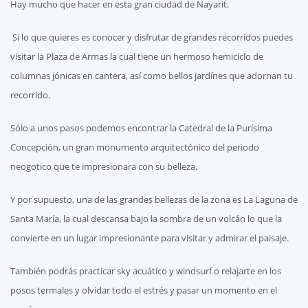
Hay mucho que hacer en esta gran ciudad de Nayarit.
Si lo que quieres es conocer y disfrutar de grandes recorridos puedes
visitar la Plaza de Armas la cual tiene un hermoso hemiciclo de
columnas jónicas en cantera, así como bellos jardínes que adornan tu
recorrido.
Sólo a unos pasos podemos encontrar la Catedral de la Purísima
Concepción, un gran monumento arquitectónico del periodo
neogotico que te impresionara con su belleza.
Y por supuesto, una de las grandes bellezas de la zona es La Laguna de
Santa María, la cual descansa bajo la sombra de un volcán lo que la
convierte en un lugar impresionante para visitar y admirar el paisaje.
También podrás practicar sky acuático y windsurf o relajarte en los
posos termales y olvidar todo el estrés y pasar un momento en el