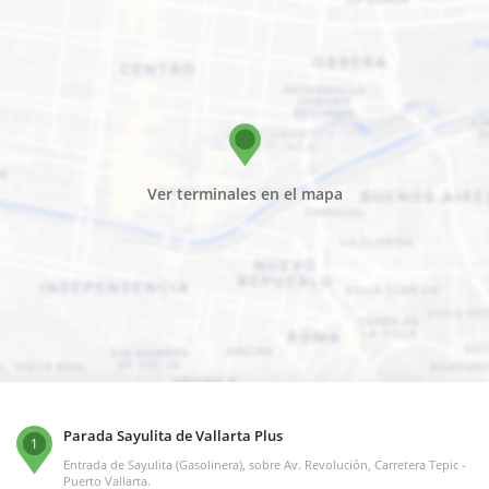
Ver terminales en el mapa
Parada Sayulita de Vallarta Plus
1
Entrada de Sayulita (Gasolinera), sobre Av. Revolución, Carretera Tepic -
Puerto Vallarta.