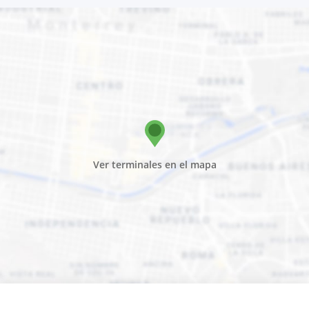
Ver terminales en el mapa