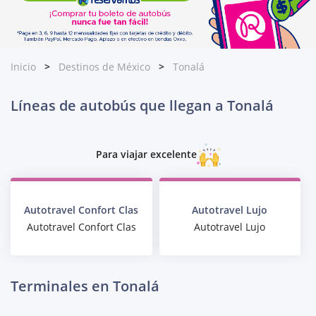
Inicio
Destinos de México
Tonalá
Líneas de autobús que llegan a Tonalá
Para viajar excelente
Autotravel Confort Clas
Autotravel Lujo
Autotravel Confort Clas
Autotravel Lujo
Terminales en Tonalá