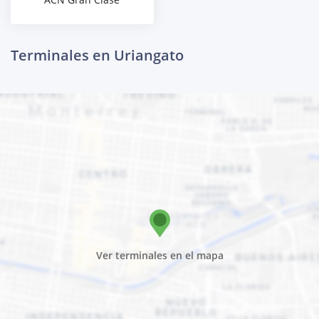
Terminales en Uriangato
Ver terminales en el mapa