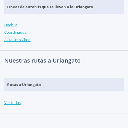
Líneas de autobús que te llevan a la Uriangato
Unebus
Coordinados
ACN Gran Clase
Nuestras rutas a Uriangato
Rutas a Uriangato
Ver todas