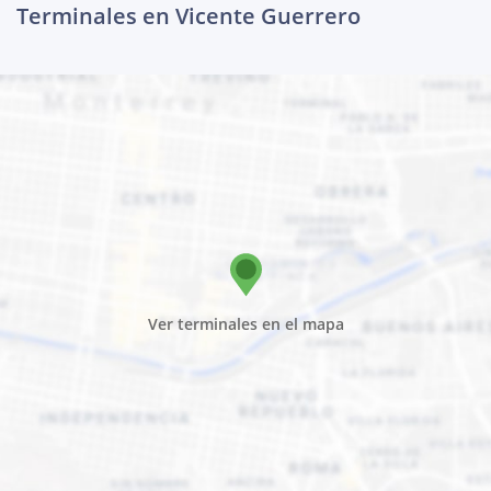
Terminales en Vicente Guerrero
Ver terminales en el mapa