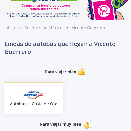
Inicio
Destinos de México
Vicente Guerrero
Líneas de autobús que llegan a Vicente
Guerrero
Para viajar bien
Autobuses Costa de Oro
Para viajar muy bien