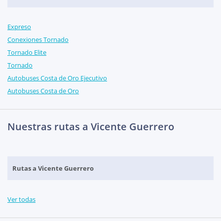
Expreso
Conexiones Tornado
Tornado Elite
Tornado
Autobuses Costa de Oro Ejecutivo
Autobuses Costa de Oro
Nuestras rutas a Vicente Guerrero
Rutas a Vicente Guerrero
Ver todas