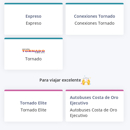
Expreso
Conexiones Tornado
Expreso
Conexiones Tornado
Tornado
Para viajar excelente
Autobuses Costa de Oro
Tornado Elite
Ejecutivo
Tornado Elite
Autobuses Costa de Oro
Ejecutivo