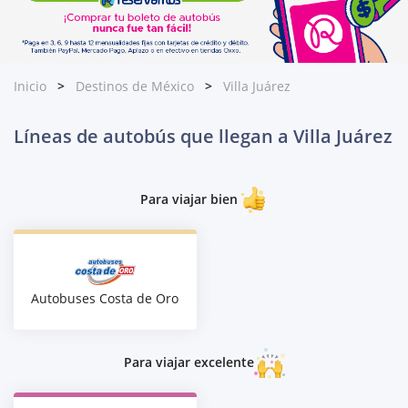
Inicio
Destinos de México
Villa Juárez
Líneas de autobús que llegan a Villa Juárez
Para viajar bien
Autobuses Costa de Oro
Para viajar excelente