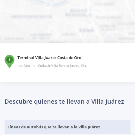
Terminal Villa Juarez Costa de Oro
1
Los Mochis - CuliacánVilla Benito Juárez, Sin.
Descubre quienes te llevan a Villa Juárez
Líneas de autobús que te llevan a la Villa Juárez