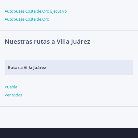
Autobuses Costa de Oro Ejecutivo
Autobuses Costa de Oro
Nuestras rutas a Villa Juárez
Rutas a Villa Juárez
Puebla
Ver todas