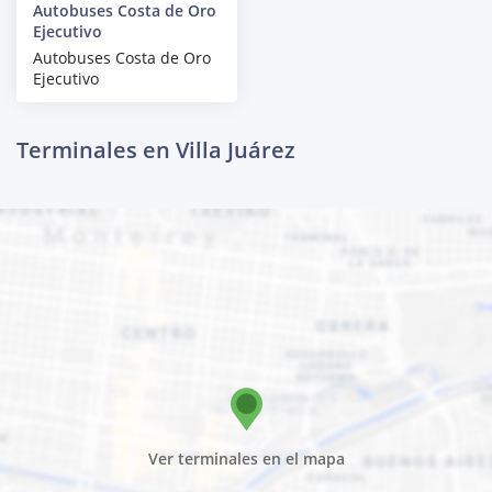
Autobuses Costa de Oro
Ejecutivo
Autobuses Costa de Oro
Ejecutivo
Terminales en Villa Juárez
Ver terminales en el mapa