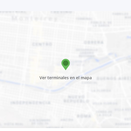
Ver terminales en el mapa