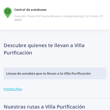
Central de autobuses
1
Dirección: Pípila #147 (entre Morelos e Independencia), Col. Centro CP
48800
Descubre quienes te llevan a Villa
Purificación
Líneas de autobús que te llevan a la Villa Purificación
Primera Plus
Nuestras rutas a Villa Purificación