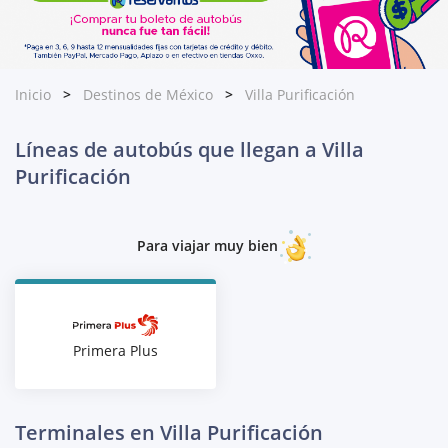
Inicio
Destinos de México
Villa Purificación
Líneas de autobús que llegan a Villa
Purificación
Para viajar muy bien
Primera Plus
Terminales en Villa Purificación