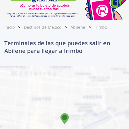
Inicio
Destinos de México
Abilene
Irimbo
Terminales de las que puedes salir en
Abilene para llegar a Irimbo