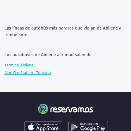
Las líneas de autobús más baratas que viajan de Abilene a
Irimbo son:
Los autobuses de Abilene a Irimbo salen de:
Terminal Abilene
Alon Gas Station - Tornado