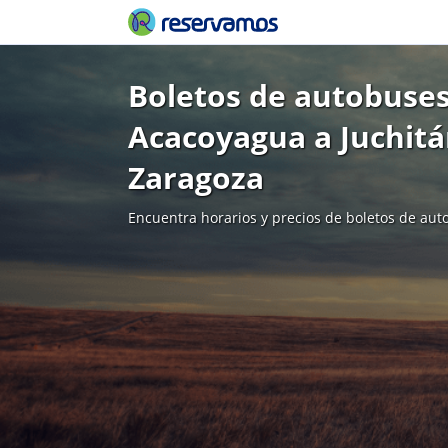
Boletos de autobuses
Acacoyagua a Juchitá
Zaragoza
Encuentra horarios y precios de boletos de aut