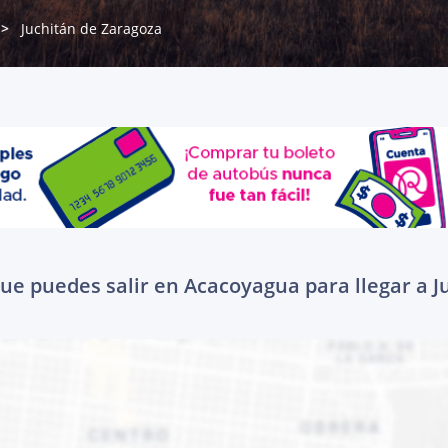
Juchitán de Zaragoza
ue puedes salir en Acacoyagua para llegar a 