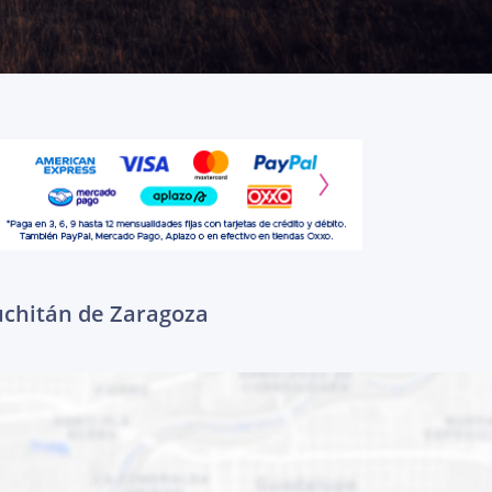
Juchitán de Zaragoza