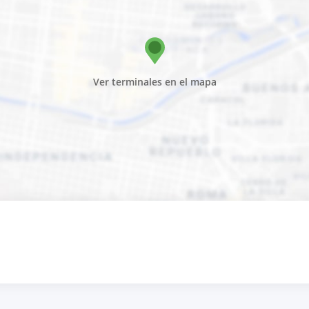
Ver terminales en el mapa