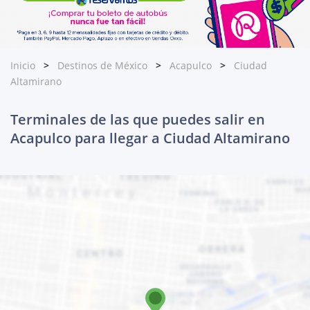
Inicio
Destinos de México
Acapulco
Ciudad
Altamirano
Terminales de las que puedes salir en
Acapulco para llegar a Ciudad Altamirano