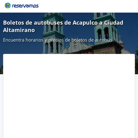
Boletos de autobuses de Acapulco a Ciudad
Altamirano
Encuentra horarios y precios de boletos de autobús