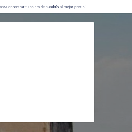
1 para encontrar tu boleto de autobús al mejor precio!