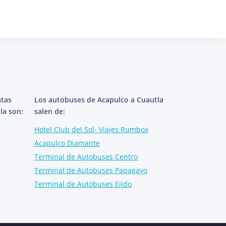
atas
Los autobuses de Acapulco a Cuautla
la son:
salen de:
Hotel Club del Sol- Viajes Rumbox
Acapulco Diamante
Terminal de Autobuses Centro
Terminal de Autobuses Papagayo
Terminal de Autobuses Ejido