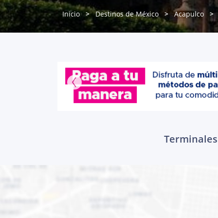
Inicio
Destinos de México
Acapulco
Terminales 