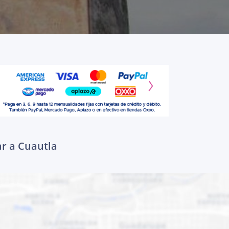
ar a Cuautla