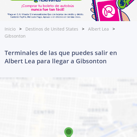
Inicio
Destinos de United States
Albert Lea
Gibsonton
Terminales de las que puedes salir en
Albert Lea para llegar a Gibsonton