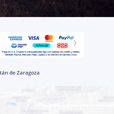
itán de Zaragoza