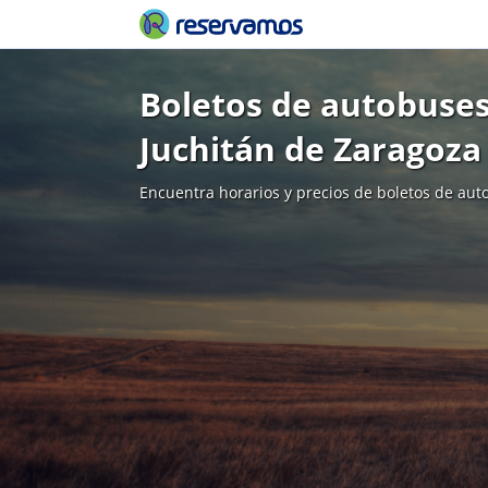
Boletos de autobuses
Juchitán de Zaragoza
Encuentra horarios y precios de boletos de aut