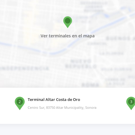
Ver terminales en el mapa
Terminal Altar Costa de Oro
2
3
Centro Sur, 83750 Altar Municipality, Sonora