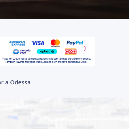
ar a Odessa