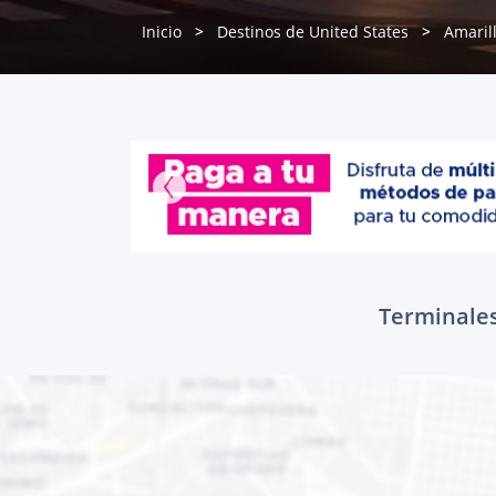
Inicio
Destinos de United States
Amaril
Terminales