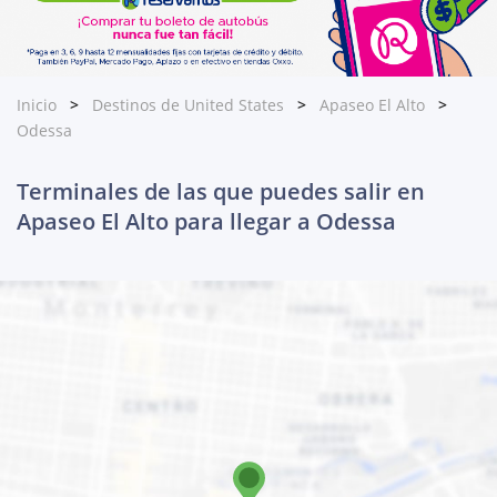
Inicio
Destinos de United States
Apaseo El Alto
Odessa
Terminales de las que puedes salir en
Apaseo El Alto para llegar a Odessa