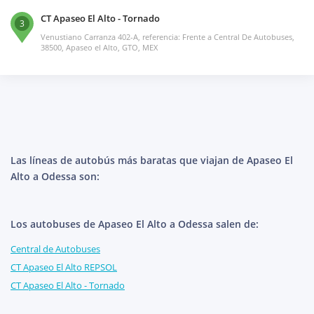
CT Apaseo El Alto - Tornado
3
Venustiano Carranza 402-A, referencia: Frente a Central De Autobuses,
38500, Apaseo el Alto, GTO, MEX
Las líneas de autobús más baratas que viajan de Apaseo El
Alto a Odessa son:
Los autobuses de Apaseo El Alto a Odessa salen de:
Central de Autobuses
CT Apaseo El Alto REPSOL
CT Apaseo El Alto - Tornado