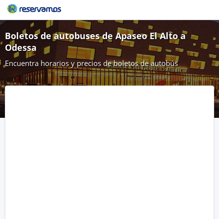
Boletos de autobuses de Apaseo El Alto a
Odessa
Encuentra horarios y precios de boletos de autobús