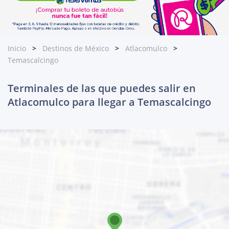
Inicio
Destinos de México
Atlacomulco
Temascalcingo
Terminales de las que puedes salir en
Atlacomulco para llegar a Temascalcingo