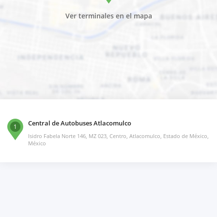
Ver terminales en el mapa
Central de Autobuses Atlacomulco
1
Isidro Fabela Norte 146, MZ 023, Centro, Atlacomulco, Estado de México,
México