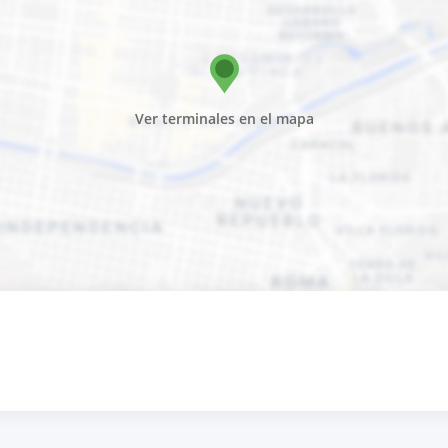
Ver terminales en el mapa