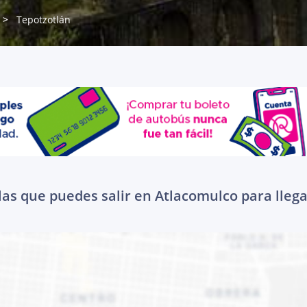
Tepotzotlán
las que puedes salir en Atlacomulco para llega