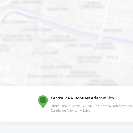
Central de Autobuses Atlacomulco
1
Isidro Fabela Norte 146, MZ 023, Centro, Atlacomulco,
Estado de México, México