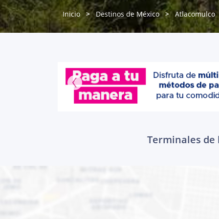
Inicio
Destinos de México
Atlacomulco
Terminales de 