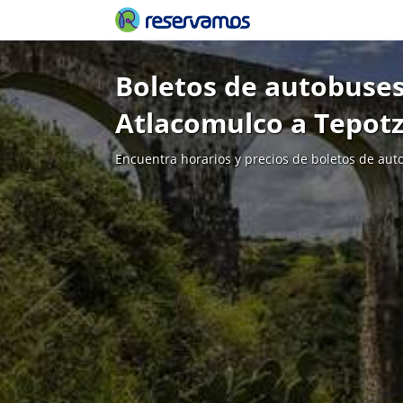
Boletos de autobuses
Atlacomulco a Tepot
Encuentra horarios y precios de boletos de aut