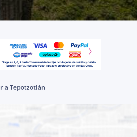
r a Tepotzotlán