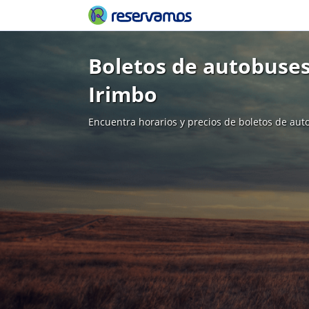
Boletos de autobuses
Irimbo
Encuentra horarios y precios de boletos de aut