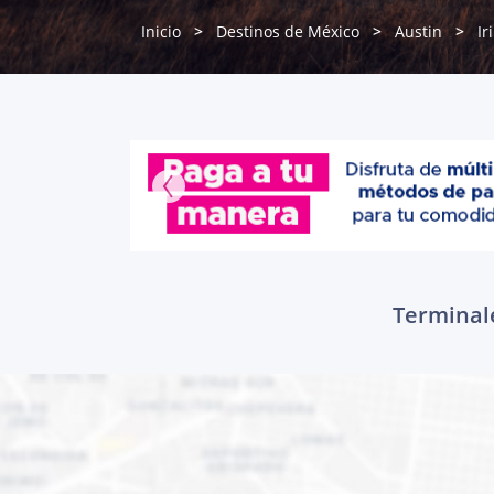
Inicio
Destinos de México
Austin
Ir
Terminale