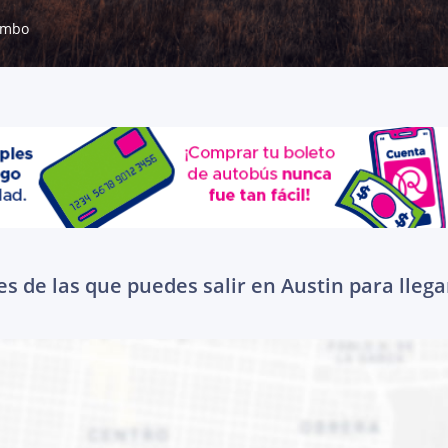
imbo
s de las que puedes salir en Austin para llega