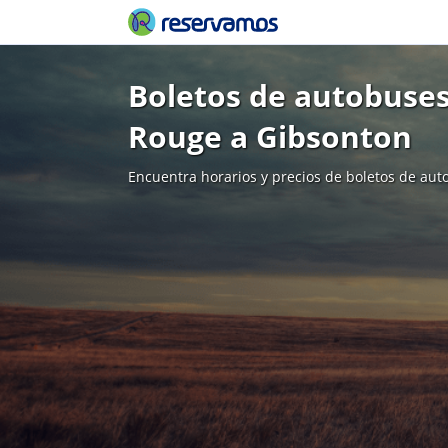
Boletos de autobuse
Rouge a Gibsonton
Encuentra horarios y precios de boletos de aut