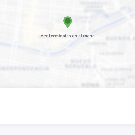
Ver terminales en el mapa