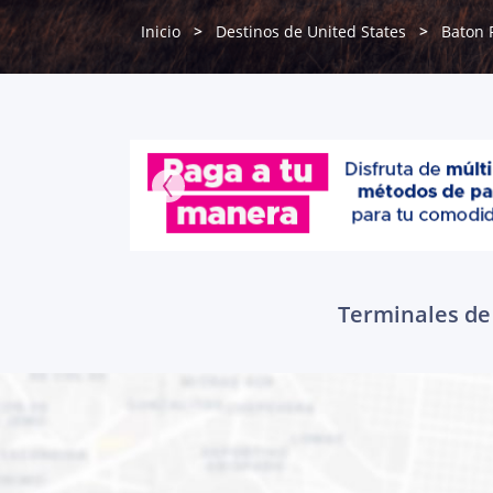
Inicio
Destinos de United States
Baton 
Terminales de 