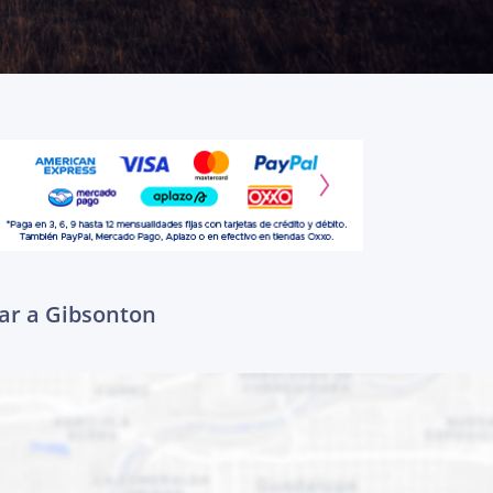
gar a Gibsonton