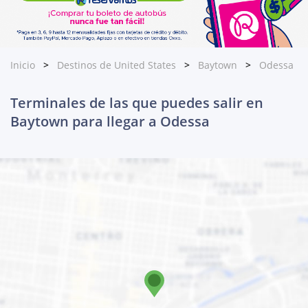
Inicio
Destinos de United States
Baytown
Odessa
Terminales de las que puedes salir en
Baytown para llegar a Odessa