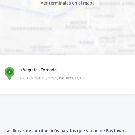
Ver terminales en el mapa
La Vaquita - Tornado
1
2312 N . Alexander, 77520, Baytown, TX, USA
Las líneas de autobús más baratas que viajan de Baytown a